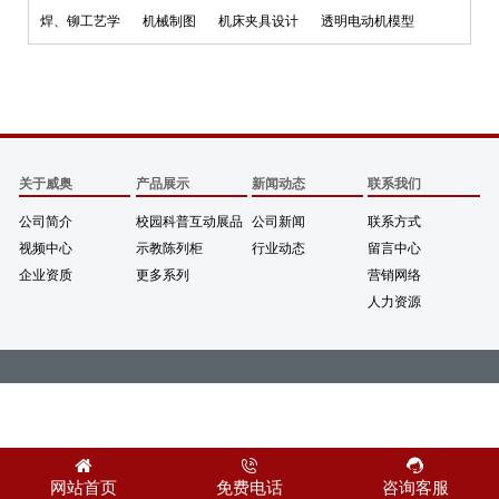
焊、铆工艺学
机械制图
机床夹具设计
透明电动机模型
关于威奥
产品展示
新闻动态
联系我们
公司简介
校园科普互动展品
公司新闻
联系方式
视频中心
示教陈列柜
行业动态
留言中心
企业资质
更多系列
营销网络
人力资源
网站首页
免费电话
咨询客服