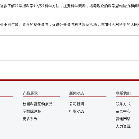
逐步了解和掌握科学知识和科学方法，提升科学素养，培养观众的科学思维能力和问
引不同年龄、背景的观众参与，促进公众参与科学普及活动，增加社会对科学的认同
产品展示
新闻动态
联系我们
校园科普互动展品
公司新闻
联系方式
示教陈列柜
行业动态
留言中心
更多系列
营销网络
人力资源