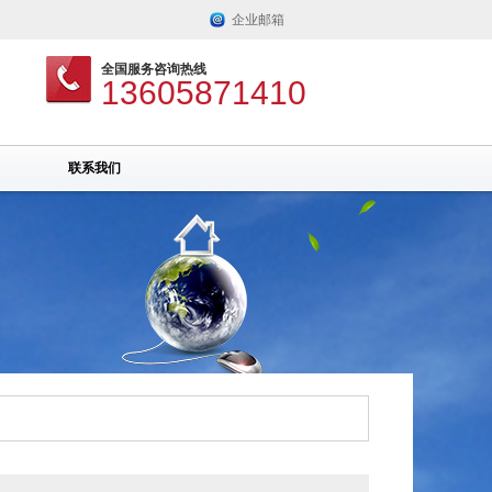
企业邮箱
全国服务咨询热线
13605871410
联系我们