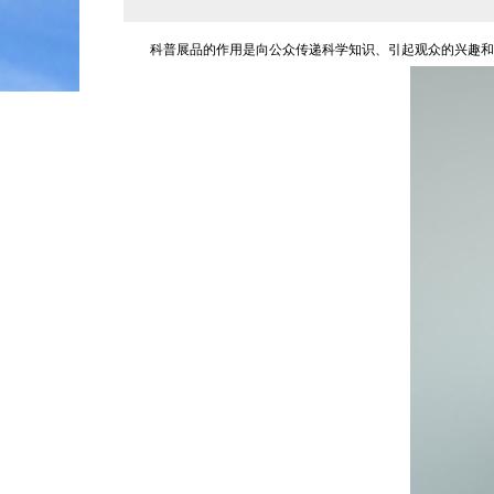
科普展品的作用是向公众传递科学知识、引起观众的兴趣和