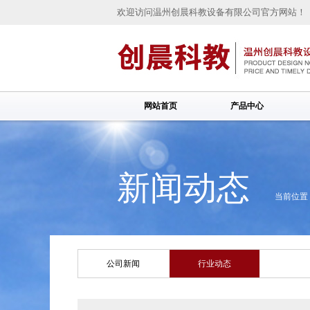
欢迎访问温州创晨科教设备有限公司官方网站！
网站首页
产品中心
新闻动态
当前位置
公司新闻
行业动态