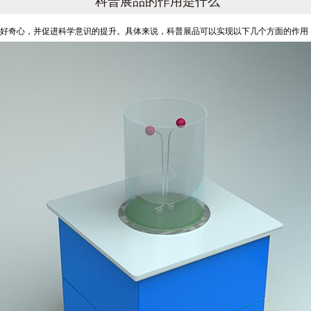
科普展品的作用是什么
好奇心，并促进科学意识的提升。具体来说，科普展品可以实现以下几个方面的作用