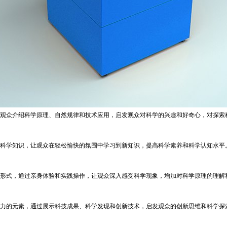
观众介绍科学原理、自然规律和技术应用，启发观众对科学的兴趣和好奇心，对探索
科学知识，让观众在轻松愉快的氛围中学习到新知识，提高科学素养和科学认知水平
形式，通过亲身体验和实践操作，让观众深入感受科学现象，增加对科学原理的理解
力的元素，通过展示科技成果、科学发现和创新技术，启发观众的创新思维和科学探