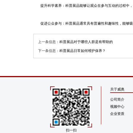
提升科学素养：
科普展品
能够让观众在参与互动的过程中，
促进公众参与：科普展品通常具有普遍性和趣味性，能够吸
上一条信息：
科普展品对于哪些人群是有帮助的
下一条信息：
科普展品日常如何维护保养？
关于威奥
公司简介
视频中心
企业资质
扫一扫