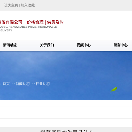
设为主页
|
加入收藏
新闻动态
关于我们
视频中心
留言中心
：
首页
>>
新闻动态
>>
行业动态