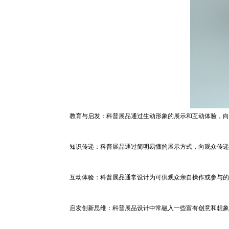
教育与启发：科普展品通过生动形象的展示和互动体验，向
知识传递：科普展品通过简明易懂的展示方式，向观众传递
互动体验：科普展品通常设计为可供观众亲自操作或参与的
启发创新思维：科普展品设计中常融入一些富有创意和想象