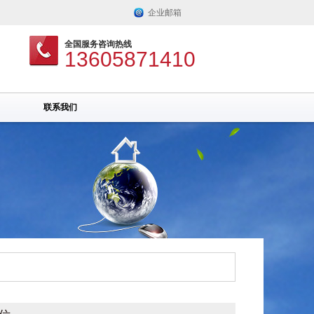
企业邮箱
全国服务咨询热线
13605871410
联系我们