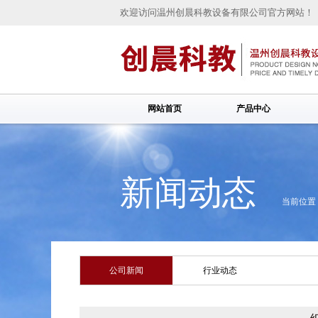
欢迎访问温州创晨科教设备有限公司官方网站！
网站首页
产品中心
新闻动态
当前位置
公司新闻
行业动态