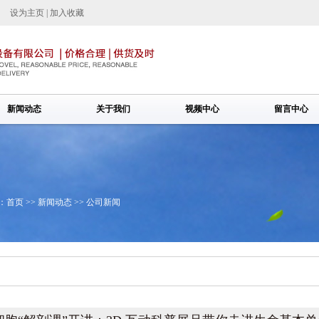
设为主页
|
加入收藏
新闻动态
关于我们
视频中心
留言中心
：
首页
>>
新闻动态
>>
公司新闻