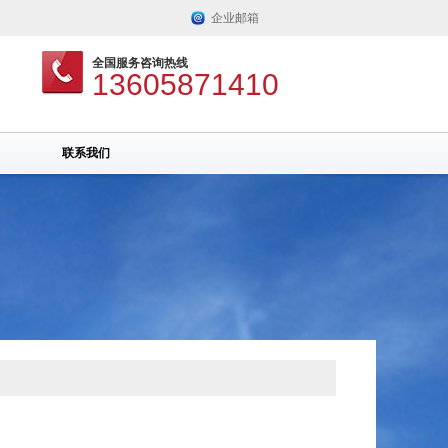
企业邮箱
全国服务咨询热线
13605871410
联系我们