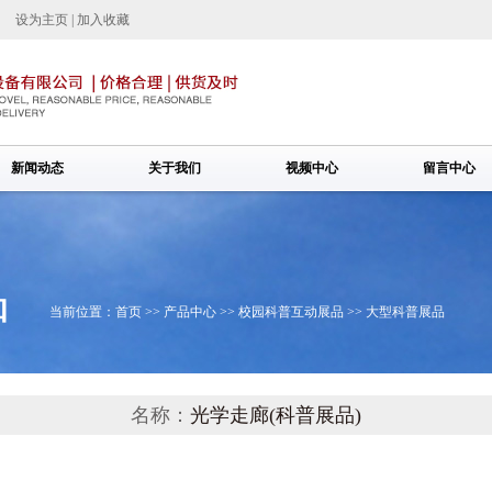
设为主页
|
加入收藏
新闻动态
关于我们
视频中心
留言中心
品
当前位置：
首页
>>
产品中心
>>
校园科普互动展品
>>
大型科普展品
名称：
光学走廊(科普展品)