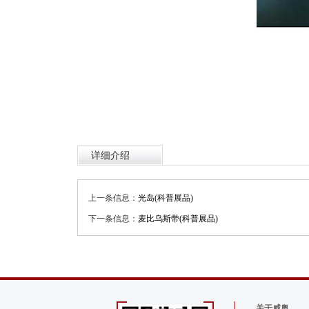
详细介绍
上一条信息：
光岛(科普展品)
下一条信息：
麦比乌斯带(科普展品)
关于威奥