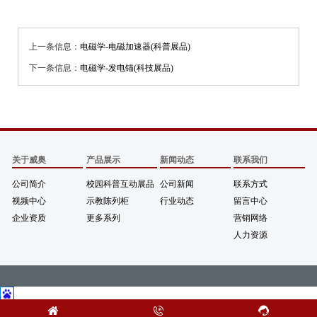
上一条信息：
电磁学-电磁加速器(科普展品)
下一条信息：
电磁学-发电锚(科技展品)
关于威奥
产品展示
新闻动态
联系我们
公司简介
校园科普互动展品
公司新闻
联系方式
视频中心
示教陈列柜
行业动态
留言中心
企业资质
更多系列
营销网络
人力资源