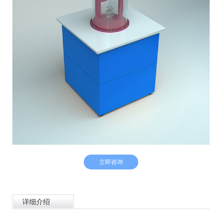
立即咨询
详细介绍