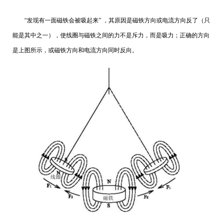
“发现有一面磁铁会被吸起来” ，其原因是磁铁方向或电流方向反了（只
能是其中之一），使线圈与磁铁之间的力不是斥力，而是吸力；正确的方向
是上图所示，或磁铁方向和电流方向同时反向。