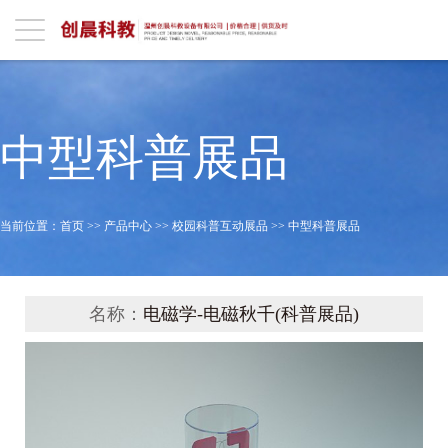
中型科普展品
当前位置：
首页
>>
产品中心
>>
校园科普互动展品
>>
中型科普展品
名称：
电磁学-电磁秋千(科普展品)